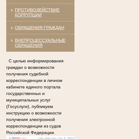
ПРОТИВОДЕЙСТВИЕ
КОРРУПЦИИ
ОБРАЩЕНИЯ ГРАЖДАН
ВНЕПРОЦЕССУАЛЬНЫЕ
ОБРАЩЕНИЯ
С целью информирования
граждан о возможности
получения судебной
корреспонденции в личном
кабинете единого портала
государственных и
муниципальных услуг
(Госуслуги), публикуем
инструкцию о возможности
получения электронной
корреспонденции из судов
Российской Федерации.