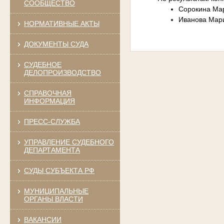
СООБЩЕСТВО
Сорокина Ма
Иванова Мар
НОРМАТИВНЫЕ АКТЫ
ДОКУМЕНТЫ СУДА
СУДЕБНОЕ
ДЕЛОПРОИЗВОДСТВО
СПРАВОЧНАЯ
ИНФОРМАЦИЯ
ПРЕСС-СЛУЖБА
УПРАВЛЕНИЕ СУДЕБНОГО
ДЕПАРТАМЕНТА
СУДЫ СУБЪЕКТА РФ
МУНИЦИПАЛЬНЫЕ
ОРГАНЫ ВЛАСТИ
ВАКАНСИИ