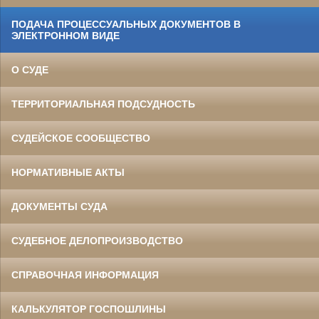
ПОДАЧА ПРОЦЕССУАЛЬНЫХ ДОКУМЕНТОВ В
ЭЛЕКТРОННОМ ВИДЕ
О СУДЕ
ТЕРРИТОРИАЛЬНАЯ ПОДСУДНОСТЬ
СУДЕЙСКОЕ СООБЩЕСТВО
НОРМАТИВНЫЕ АКТЫ
ДОКУМЕНТЫ СУДА
СУДЕБНОЕ ДЕЛОПРОИЗВОДСТВО
СПРАВОЧНАЯ ИНФОРМАЦИЯ
КАЛЬКУЛЯТОР ГОСПОШЛИНЫ