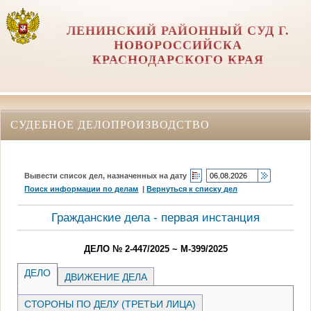
ЛЕНИНСКИЙ РАЙОННЫЙ СУД Г.
НОВОРОССИЙСКА
КРАСНОДАРСКОГО КРАЯ
СУДЕБНОЕ ДЕЛОПРОИЗВОДСТВО
Вывести список дел, назначенных на дату
Поиск информации по делам
|
Вернуться к списку дел
Гражданские дела - первая инстанция
ДЕЛО № 2-447/2025 ~ М-399/2025
ДЕЛО
ДВИЖЕНИЕ ДЕЛА
СТОРОНЫ ПО ДЕЛУ (ТРЕТЬИ ЛИЦА)