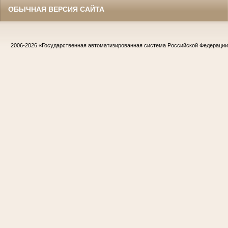
ОБЫЧНАЯ ВЕРСИЯ САЙТА
2006-2026
«Государственная автоматизированная система Российской Федераци