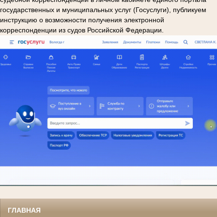
государственных и муниципальных услуг (Госуслуги), публикуем
инструкцию о возможности получения электронной
корреспонденции из судов Российской Федерации.
ГЛАВНАЯ