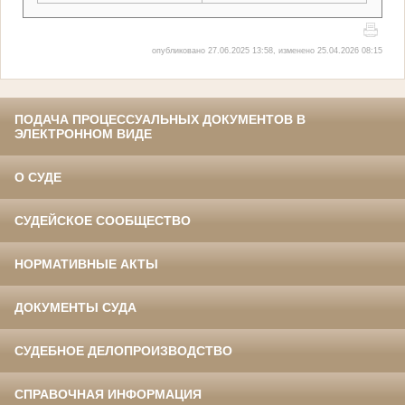
опубликовано 27.06.2025 13:58, изменено 25.04.2026 08:15
ПОДАЧА ПРОЦЕССУАЛЬНЫХ ДОКУМЕНТОВ В
ЭЛЕКТРОННОМ ВИДЕ
О СУДЕ
СУДЕЙСКОЕ СООБЩЕСТВО
НОРМАТИВНЫЕ АКТЫ
ДОКУМЕНТЫ СУДА
СУДЕБНОЕ ДЕЛОПРОИЗВОДСТВО
СПРАВОЧНАЯ ИНФОРМАЦИЯ