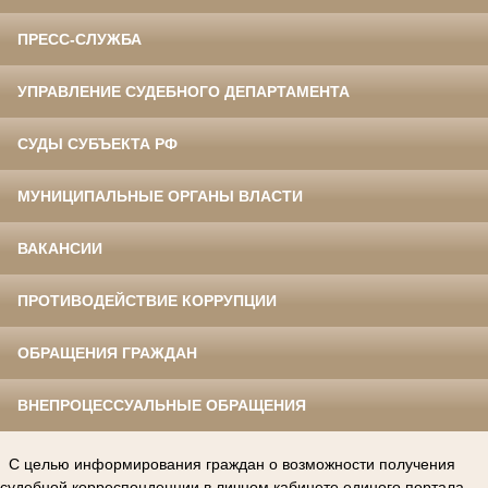
ПРЕСС-СЛУЖБА
УПРАВЛЕНИЕ СУДЕБНОГО ДЕПАРТАМЕНТА
СУДЫ СУБЪЕКТА РФ
МУНИЦИПАЛЬНЫЕ ОРГАНЫ ВЛАСТИ
ВАКАНСИИ
ПРОТИВОДЕЙСТВИЕ КОРРУПЦИИ
ОБРАЩЕНИЯ ГРАЖДАН
ВНЕПРОЦЕССУАЛЬНЫЕ ОБРАЩЕНИЯ
С целью информирования граждан о возможности получения
судебной корреспонденции в личном кабинете единого портала