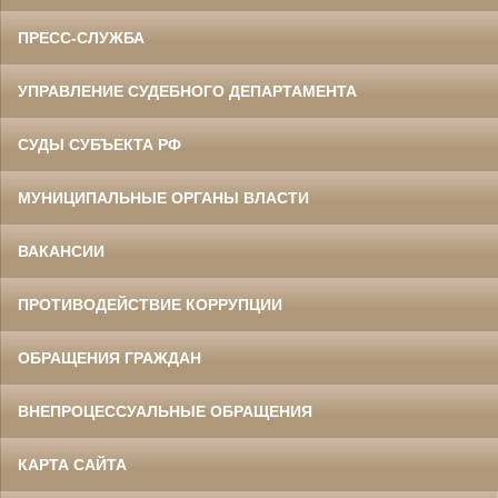
ПРЕСС-СЛУЖБА
УПРАВЛЕНИЕ СУДЕБНОГО ДЕПАРТАМЕНТА
СУДЫ СУБЪЕКТА РФ
МУНИЦИПАЛЬНЫЕ ОРГАНЫ ВЛАСТИ
ВАКАНСИИ
ПРОТИВОДЕЙСТВИЕ КОРРУПЦИИ
ОБРАЩЕНИЯ ГРАЖДАН
ВНЕПРОЦЕССУАЛЬНЫЕ ОБРАЩЕНИЯ
КАРТА САЙТА