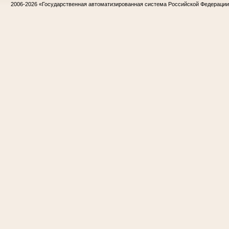
2006-2026
«Государственная автоматизированная система Российской Федераци