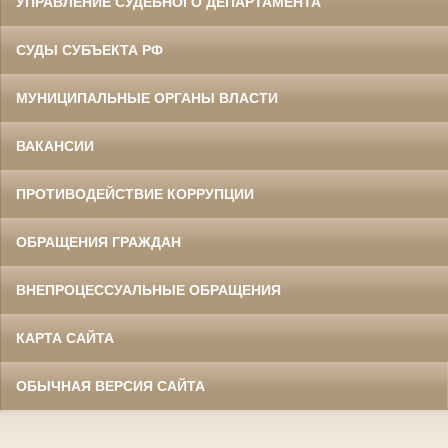
УПРАВЛЕНИЕ СУДЕБНОГО ДЕПАРТАМЕНТА
СУДЫ СУБЪЕКТА РФ
МУНИЦИПАЛЬНЫЕ ОРГАНЫ ВЛАСТИ
ВАКАНСИИ
ПРОТИВОДЕЙСТВИЕ КОРРУПЦИИ
ОБРАЩЕНИЯ ГРАЖДАН
ВНЕПРОЦЕССУАЛЬНЫЕ ОБРАЩЕНИЯ
КАРТА САЙТА
ОБЫЧНАЯ ВЕРСИЯ САЙТА