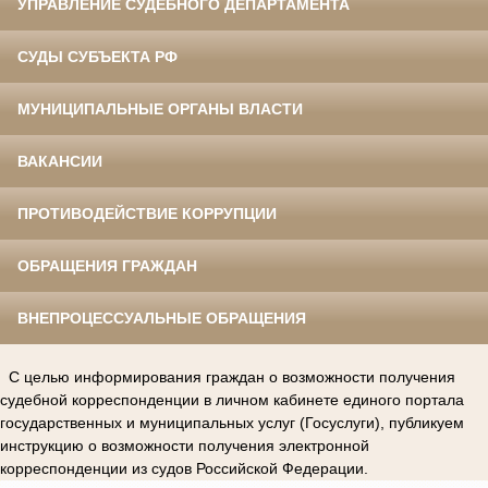
УПРАВЛЕНИЕ СУДЕБНОГО ДЕПАРТАМЕНТА
СУДЫ СУБЪЕКТА РФ
МУНИЦИПАЛЬНЫЕ ОРГАНЫ ВЛАСТИ
ВАКАНСИИ
ПРОТИВОДЕЙСТВИЕ КОРРУПЦИИ
ОБРАЩЕНИЯ ГРАЖДАН
ВНЕПРОЦЕССУАЛЬНЫЕ ОБРАЩЕНИЯ
С целью информирования граждан о возможности получения
судебной корреспонденции в личном кабинете единого портала
государственных и муниципальных услуг (Госуслуги), публикуем
инструкцию о возможности получения электронной
корреспонденции из судов Российской Федерации.