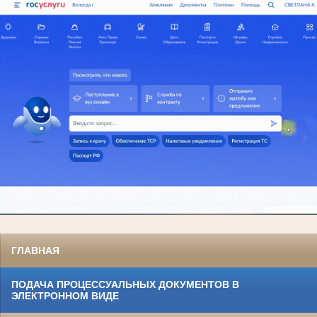
ГЛАВНАЯ
ПОДАЧА ПРОЦЕССУАЛЬНЫХ ДОКУМЕНТОВ В
ЭЛЕКТРОННОМ ВИДЕ