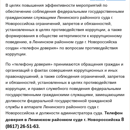
В целях повышения эффективности мероприятий по
обеспечению соблюдения федеральными государственными
гражданскими служащими Ленинского районного суда г.
Новороссийска ограничений, запретов и обязанностей,
установленных в целях противодействия коррупции, а также
формирования в обществе нетерпимости к коррупционному
поведению, в Ленинском районном суде г. Новороссийска
создан «телефон доверия» по вопросам противодействия
коррупции.
По «телефону доверия» принимаются обращения граждан и
организаций о фактах совершения коррупционных и иных
правонарушений, а также соблюдения ограничений, запретов
и обязанностей, установленных в целях противодействия
коррупции, и правил служебного поведения федеральными
государственными гражданскими служащими, замещающими
должности федеральной государственной гражданской
службы в аппарате Ленинского районного суда г.
Новороссийска и должности администратора суда.
Телефон
8
доверия в Ленинском районном суде г. Новороссийска
(8617) 26-51-63.