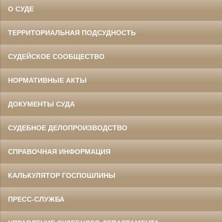
О СУДЕ
ТЕРРИТОРИАЛЬНАЯ ПОДСУДНОСТЬ
СУДЕЙСКОЕ СООБЩЕСТВО
НОРМАТИВНЫЕ АКТЫ
ДОКУМЕНТЫ СУДА
СУДЕБНОЕ ДЕЛОПРОИЗВОДСТВО
СПРАВОЧНАЯ ИНФОРМАЦИЯ
КАЛЬКУЛЯТОР ГОСПОШЛИНЫ
ПРЕСС-СЛУЖБА