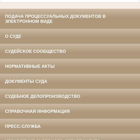
ПОДАЧА ПРОЦЕССУАЛЬНЫХ ДОКУМЕНТОВ В
ЭЛЕКТРОННОМ ВИДЕ
О СУДЕ
СУДЕЙСКОЕ СООБЩЕСТВО
НОРМАТИВНЫЕ АКТЫ
ДОКУМЕНТЫ СУДА
СУДЕБНОЕ ДЕЛОПРОИЗВОДСТВО
СПРАВОЧНАЯ ИНФОРМАЦИЯ
ПРЕСС-СЛУЖБА