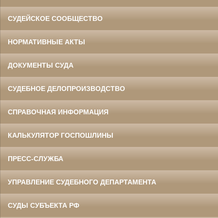
СУДЕЙСКОЕ СООБЩЕСТВО
НОРМАТИВНЫЕ АКТЫ
ДОКУМЕНТЫ СУДА
СУДЕБНОЕ ДЕЛОПРОИЗВОДСТВО
СПРАВОЧНАЯ ИНФОРМАЦИЯ
КАЛЬКУЛЯТОР ГОСПОШЛИНЫ
ПРЕСС-СЛУЖБА
УПРАВЛЕНИЕ СУДЕБНОГО ДЕПАРТАМЕНТА
СУДЫ СУБЪЕКТА РФ