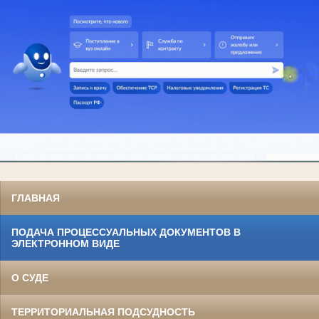
ГЛАВНАЯ
ПОДАЧА ПРОЦЕССУАЛЬНЫХ ДОКУМЕНТОВ В
ЭЛЕКТРОННОМ ВИДЕ
О СУДЕ
ТЕРРИТОРИАЛЬНАЯ ПОДСУДНОСТЬ