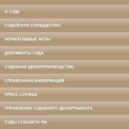
О СУДЕ
СУДЕЙСКОЕ СООБЩЕСТВО
НОРМАТИВНЫЕ АКТЫ
ДОКУМЕНТЫ СУДА
СУДЕБНОЕ ДЕЛОПРОИЗВОДСТВО
СПРАВОЧНАЯ ИНФОРМАЦИЯ
ПРЕСС-СЛУЖБА
УПРАВЛЕНИЕ СУДЕБНОГО ДЕПАРТАМЕНТА
СУДЫ СУБЪЕКТА РФ