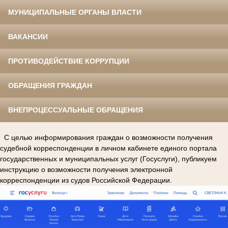
МУНИЦИПАЛЬНЫЕ ОРГАНЫ ВЛАСТИ
ВАКАНСИИ
ПРОТИВОДЕЙСТВИЕ КОРРУПЦИИ
ОБРАЩЕНИЯ ГРАЖДАН
ВНЕПРОЦЕССУАЛЬНЫЕ ОБРАЩЕНИЯ
С целью информирования граждан о возможности получения
судебной корреспонденции в личном кабинете единого портала
государственных и муниципальных услуг (Госуслуги), публикуем
инструкцию о возможности получения электронной
корреспонденции из судов Российской Федерации.