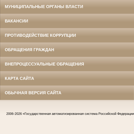
МУНИЦИПАЛЬНЫЕ ОРГАНЫ ВЛАСТИ
ВАКАНСИИ
ПРОТИВОДЕЙСТВИЕ КОРРУПЦИИ
ОБРАЩЕНИЯ ГРАЖДАН
ВНЕПРОЦЕССУАЛЬНЫЕ ОБРАЩЕНИЯ
КАРТА САЙТА
ОБЫЧНАЯ ВЕРСИЯ САЙТА
2006-2026
«Государственная автоматизированная система Российской Федераци