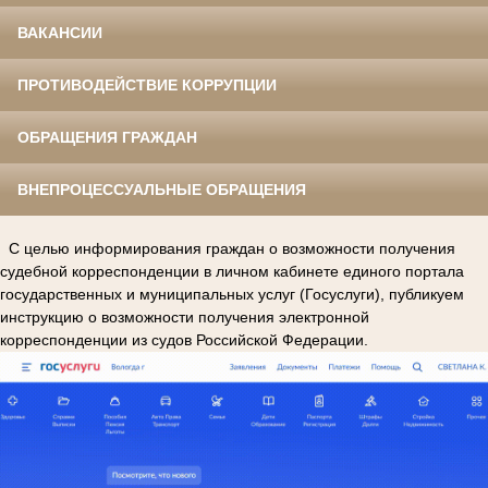
ВАКАНСИИ
ПРОТИВОДЕЙСТВИЕ КОРРУПЦИИ
ОБРАЩЕНИЯ ГРАЖДАН
ВНЕПРОЦЕССУАЛЬНЫЕ ОБРАЩЕНИЯ
С целью информирования граждан о возможности получения
судебной корреспонденции в личном кабинете единого портала
государственных и муниципальных услуг (Госуслуги), публикуем
инструкцию о возможности получения электронной
корреспонденции из судов Российской Федерации.