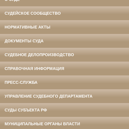
СУДЕЙСКОЕ СООБЩЕСТВО
НОРМАТИВНЫЕ АКТЫ
ДОКУМЕНТЫ СУДА
СУДЕБНОЕ ДЕЛОПРОИЗВОДСТВО
СПРАВОЧНАЯ ИНФОРМАЦИЯ
ПРЕСС-СЛУЖБА
УПРАВЛЕНИЕ СУДЕБНОГО ДЕПАРТАМЕНТА
СУДЫ СУБЪЕКТА РФ
МУНИЦИПАЛЬНЫЕ ОРГАНЫ ВЛАСТИ