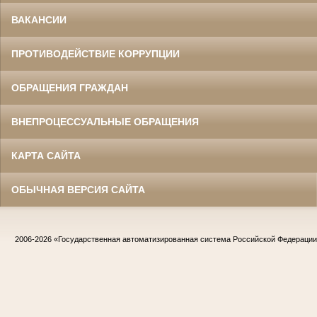
ВАКАНСИИ
ПРОТИВОДЕЙСТВИЕ КОРРУПЦИИ
ОБРАЩЕНИЯ ГРАЖДАН
ВНЕПРОЦЕССУАЛЬНЫЕ ОБРАЩЕНИЯ
КАРТА САЙТА
ОБЫЧНАЯ ВЕРСИЯ САЙТА
2006-2026
«Государственная автоматизированная система Российской Федераци