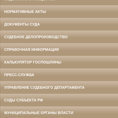
НОРМАТИВНЫЕ АКТЫ
ДОКУМЕНТЫ СУДА
СУДЕБНОЕ ДЕЛОПРОИЗВОДСТВО
СПРАВОЧНАЯ ИНФОРМАЦИЯ
КАЛЬКУЛЯТОР ГОСПОШЛИНЫ
ПРЕСС-СЛУЖБА
УПРАВЛЕНИЕ СУДЕБНОГО ДЕПАРТАМЕНТА
СУДЫ СУБЪЕКТА РФ
МУНИЦИПАЛЬНЫЕ ОРГАНЫ ВЛАСТИ