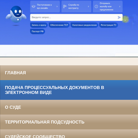
ГЛАВНАЯ
ПОДАЧА ПРОЦЕССУАЛЬНЫХ ДОКУМЕНТОВ В
ЭЛЕКТРОННОМ ВИДЕ
О СУДЕ
ТЕРРИТОРИАЛЬНАЯ ПОДСУДНОСТЬ
СУДЕЙСКОЕ СООБЩЕСТВО