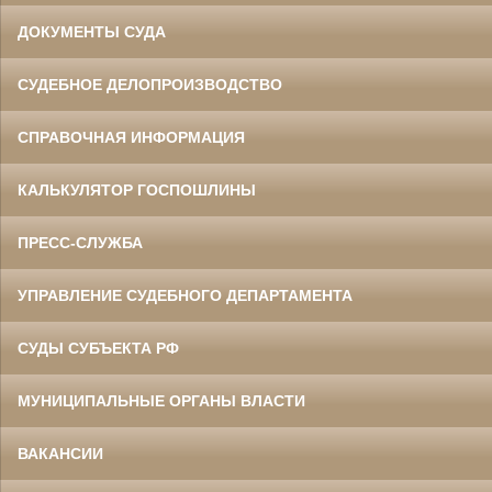
ДОКУМЕНТЫ СУДА
СУДЕБНОЕ ДЕЛОПРОИЗВОДСТВО
СПРАВОЧНАЯ ИНФОРМАЦИЯ
КАЛЬКУЛЯТОР ГОСПОШЛИНЫ
ПРЕСС-СЛУЖБА
УПРАВЛЕНИЕ СУДЕБНОГО ДЕПАРТАМЕНТА
СУДЫ СУБЪЕКТА РФ
МУНИЦИПАЛЬНЫЕ ОРГАНЫ ВЛАСТИ
ВАКАНСИИ