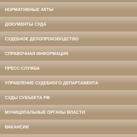
НОРМАТИВНЫЕ АКТЫ
ДОКУМЕНТЫ СУДА
СУДЕБНОЕ ДЕЛОПРОИЗВОДСТВО
СПРАВОЧНАЯ ИНФОРМАЦИЯ
ПРЕСС-СЛУЖБА
УПРАВЛЕНИЕ СУДЕБНОГО ДЕПАРТАМЕНТА
СУДЫ СУБЪЕКТА РФ
МУНИЦИПАЛЬНЫЕ ОРГАНЫ ВЛАСТИ
ВАКАНСИИ