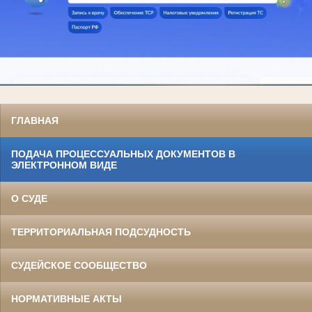
ГЛАВНАЯ
ПОДАЧА ПРОЦЕССУАЛЬНЫХ ДОКУМЕНТОВ В
ЭЛЕКТРОННОМ ВИДЕ
О СУДЕ
ТЕРРИТОРИАЛЬНАЯ ПОДСУДНОСТЬ
СУДЕЙСКОЕ СООБЩЕСТВО
НОРМАТИВНЫЕ АКТЫ