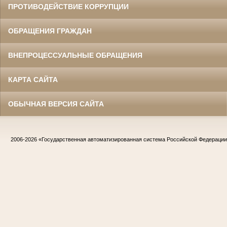
ПРОТИВОДЕЙСТВИЕ КОРРУПЦИИ
ОБРАЩЕНИЯ ГРАЖДАН
ВНЕПРОЦЕССУАЛЬНЫЕ ОБРАЩЕНИЯ
КАРТА САЙТА
ОБЫЧНАЯ ВЕРСИЯ САЙТА
2006-2026
«Государственная автоматизированная система Российской Федераци