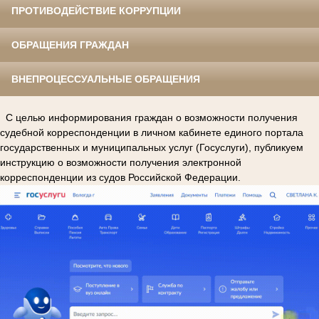
ПРОТИВОДЕЙСТВИЕ КОРРУПЦИИ
ОБРАЩЕНИЯ ГРАЖДАН
ВНЕПРОЦЕССУАЛЬНЫЕ ОБРАЩЕНИЯ
С целью информирования граждан о возможности получения
судебной корреспонденции в личном кабинете единого портала
государственных и муниципальных услуг (Госуслуги), публикуем
инструкцию о возможности получения электронной
корреспонденции из судов Российской Федерации.